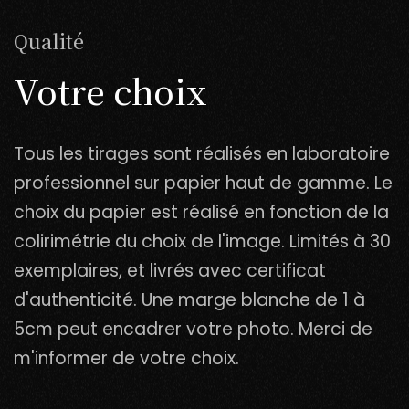
Qualité
Votre choix
Tous les tirages sont réalisés en laboratoire
professionnel sur papier haut de gamme. Le
choix du papier est réalisé en fonction de la
colirimétrie du choix de l'image. Limités à 30
exemplaires, et livrés avec certificat
d'authenticité. Une marge blanche de 1 à
5cm peut encadrer votre photo. Merci de
m'informer de votre choix.