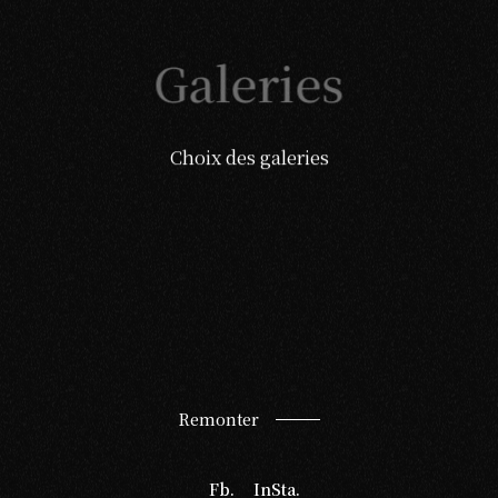
Galeries
Choix des galeries
Remonter
Fb.
InSta.