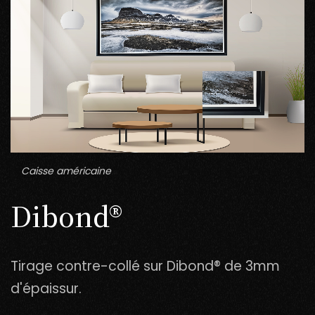
Caisse américaine
Dibond®
Tirage contre-collé sur Dibond® de 3mm
d'épaissur.