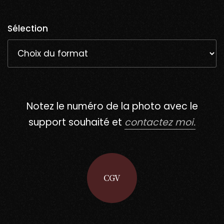
Sélection
Notez le numéro de la photo avec le
support souhaité et
contactez moi.
CGV