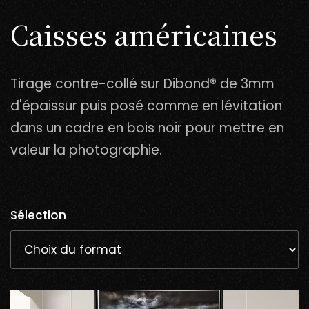
Caisses américaines
Tirage contre-collé sur Dibond® de 3mm
d'épaissur puis posé comme en lévitation
dans un cadre en bois noir pour mettre en
valeur la photographie.
Sélection