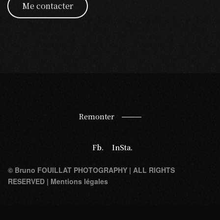
Me contacter
Remonter
Fb.
InSta.
© Bruno FOUILLAT PHOTOGRAPHY | ALL RIGHTS
RESERVED |
Mentions légales