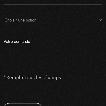
*Remplir tous les champs