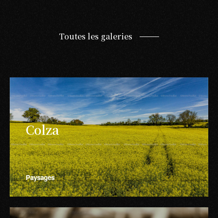
Toutes les galeries
Colza
Paysages