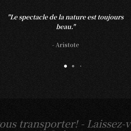
"Le spectacle de la nature est toujours
beau."
- Aristote
us transporter! -