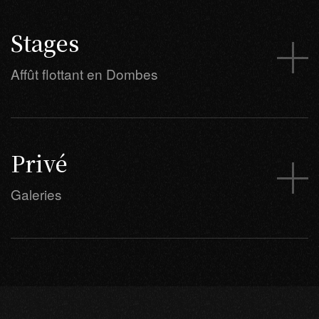
Stages
Affût flottant en Dombes
Privé
Galeries