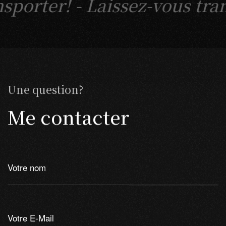
ansporter! -
Une question?
Me contacter