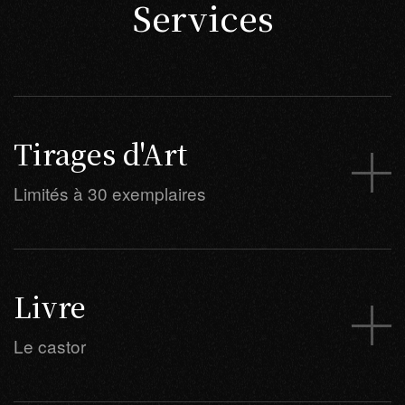
Services
Tirages d'Art
Limités à 30 exemplaires
Livre
Le castor